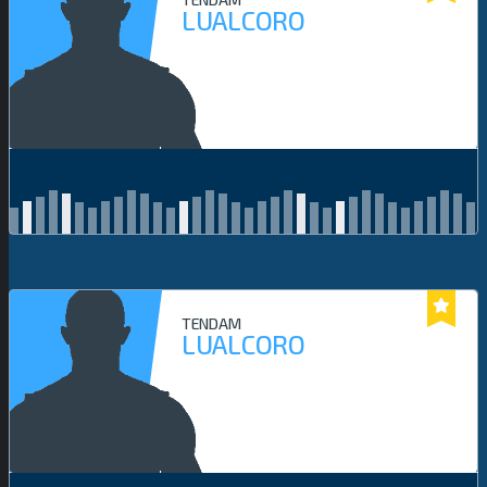
LUALCORO
TENDAM
LUALCORO