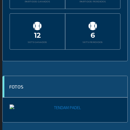
PARTIDOS GANADOS
PARTIDOS PERDIDOS
12
6
SETS GANADOS
SETS PERDIDOS
FOTOS