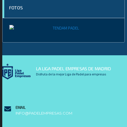
FOTOS
LA LIGA PADEL EMPRESAS DE MADRID
Disfruta de la mejor Liga de Padel para empresas
EMAIL
INFO@PADELEMPRESAS.COM