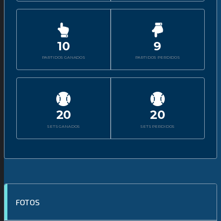
10
9
PARTIDOS GANADOS
PARTIDOS PERDIDOS
20
20
SETS GANADOS
SETS PERDIDOS
FOTOS