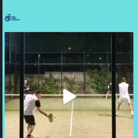
LIGAPADELEMPRESAS