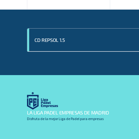
CD REPSOL 1.5
LA LIGA PADEL EMPRESAS DE MADRID
Disfruta de la mejor Liga de Padel para empresas