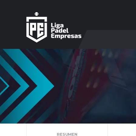
RESUMEN