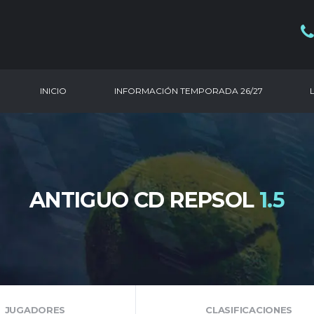
INICIO
INFORMACIÓN TEMPORADA 26/27
ANTIGUO CD REPSOL
1.5
JUGADORES
CLASIFICACIONES