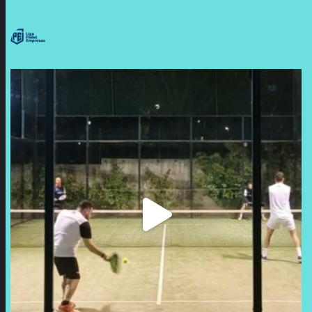
LIGAPADELEMPRESAS