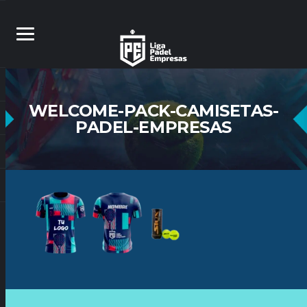
WELCOME-PACK-CAMISETAS-
PADEL-EMPRESAS