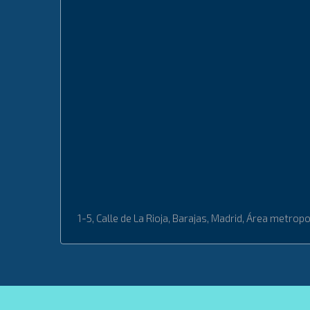
1-5, Calle de La Rioja, Barajas, Madrid, Área metr