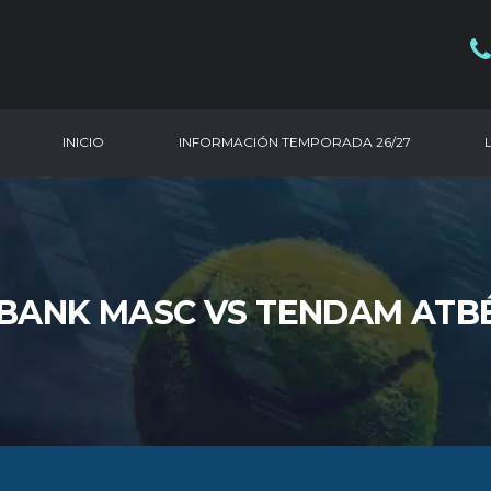
INICIO
INFORMACIÓN TEMPORADA 26/27
K BANK MASC VS TENDAM ATB