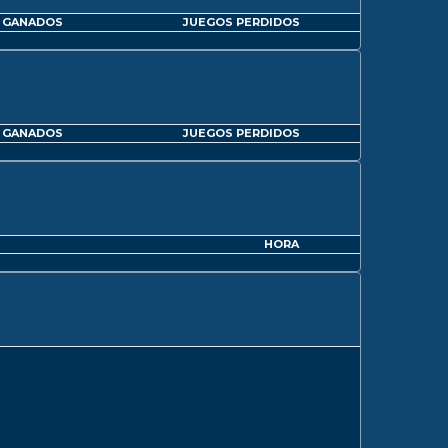
 GANADOS
JUEGOS PERDIDOS
 GANADOS
JUEGOS PERDIDOS
HORA