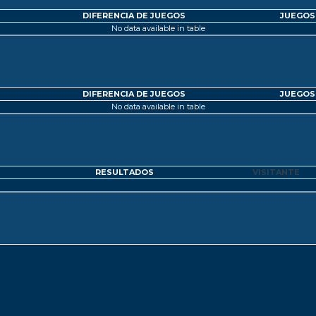
DIFERENCIA DE JUEGOS
JUEGOS
No data available in table
DIFERENCIA DE JUEGOS
JUEGOS
No data available in table
RESULTADOS
VISITANTE