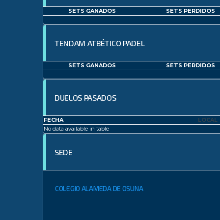
SETS GANADOS
SETS PERDIDOS
TENDAM ATBÉTICO PADEL
SETS GANADOS
SETS PERDIDOS
DUELOS PASADOS
FECHA
LOCAL
No data available in table
SEDE
COLEGIO ALAMEDA DE OSUNA