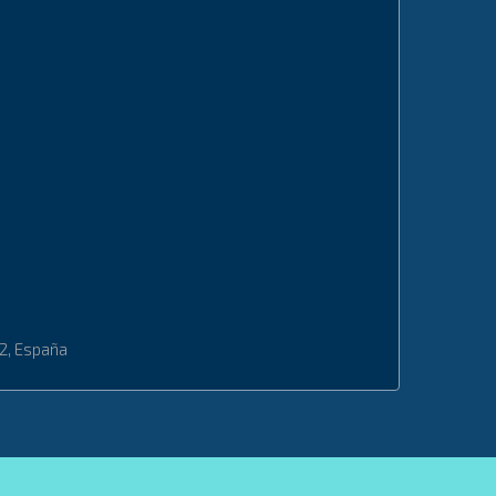
42, España