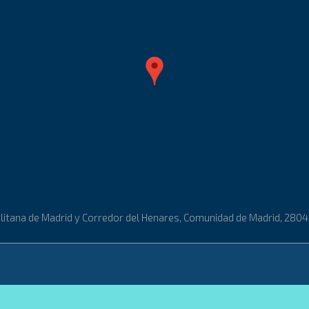
opolitana de Madrid y Corredor del Henares, Comunidad de Madrid, 280