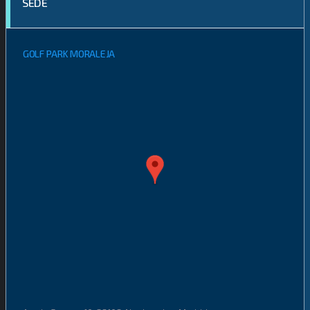
SEDE
GOLF PARK MORALEJA