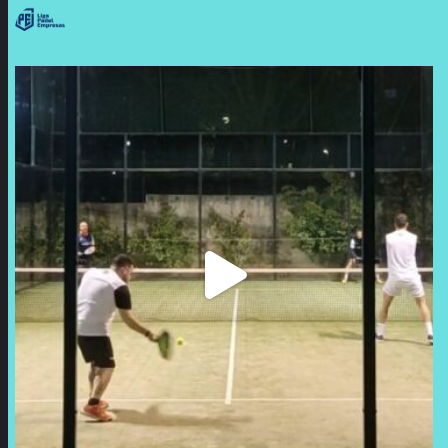
LIGAPADELEMPRESAS