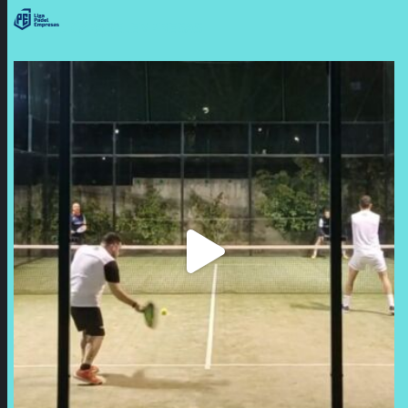
LIGAPADELEMPRESAS