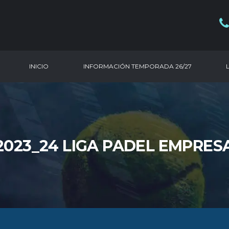
INICIO
INFORMACIÓN TEMPORADA 26/27
023_24 LIGA PADEL EMPRES