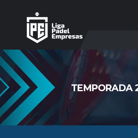
TEMPORADA 2