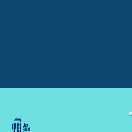
LIGAPADELEMPRESAS