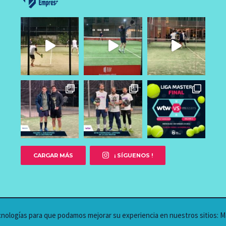
CARGAR MÁS
¡ SÍGUENOS !
ecnologías para que podamos mejorar su experiencia en nuestros sitios:
M