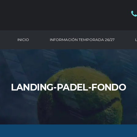
INICIO
INFORMACIÓN TEMPORADA 26/27
LANDING-PADEL-FONDO