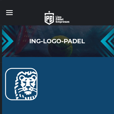
ING-LOGO-PADEL