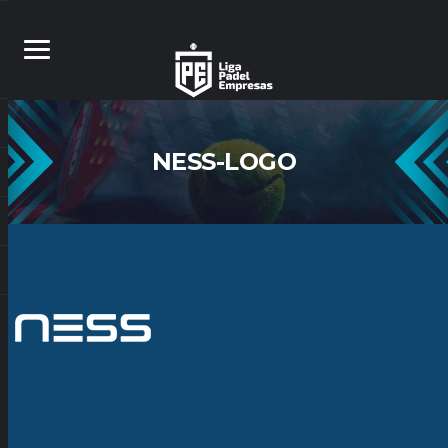
NESS-LOGO