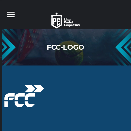
FCC-LOGO